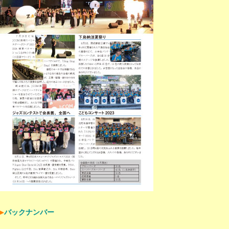
バックナンバー