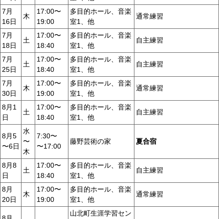
7月
17:00〜
多目的ホール、音楽
木
通常練習
16日
19:00
室1、他
7月
17:00〜
多目的ホール、音楽
土
自主練習
18日
18:40
室1、他
7月
17:00〜
多目的ホール、音楽
土
自主練習
25日
18:40
室1、他
7月
17:00〜
多目的ホール、音楽
木
通常練習
30日
19:00
室1、他
8月1
17:00〜
多目的ホール、音楽
土
自主練習
日
18:40
室1、他
水
8月5
7:30〜
〜
藤野芸術の家
夏合宿
〜6日
〜17:00
木
8月8
17:00〜
多目的ホール、音楽
土
自主練習
日
18:40
室1、他
8月
17:00〜
多目的ホール、音楽
木
通常練習
20日
19:00
室1、他
山北町生涯学習セン
8月